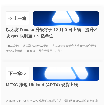
<<上一篇
以太坊 Fusaka 升级将于 12 月 3 日上线，提升区
块 gas 限制至 1.5 亿单位
MEXC消息，据深潮TechFlow报道，以太坊基金会研究人员在全核心开发
者会议上确定，Fusaka 主网升级将于 12 月 3...
下一篇>>
MEXC 推迟 Ultiland (ARTX) 现货上线
Ultiland (ARTX) 在 MEXC 现货的上线已推迟。我们将在确认后公布新的上