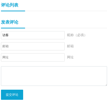
评论列表
发表评论
昵称（必填）
邮箱
网址
提交评论