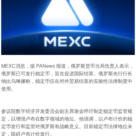
MEXC消息，据 PANews 报道，俄罗斯货币当局负责人表示，
俄罗斯已可发行稳定币，旨在促进国际结算。俄罗斯央行行长
纳比乌琳娜称，稳定币仅在对外贸易结算的实验性法律制度中
使用。
参议院数字经济开发委员会副主席谢金呼吁制定稳定币监管规
定，以增强卢布在数字领域的地位。他强调，以卢布计价的稳
定币发行和监管对俄罗斯有战略意义。目前稳定币法律地位未
定，阻碍卢布计价发行。