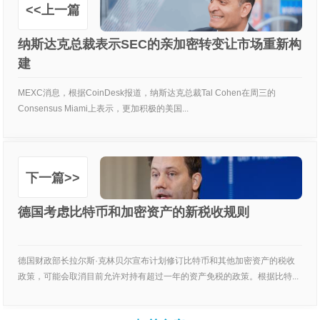
<<上一篇
纳斯达克总裁表示SEC的亲加密转变让市场重新构
建
MEXC消息，根据CoinDesk报道，纳斯达克总裁Tal Cohen在周三的
Consensus Miami上表示，更加积极的美国...
下一篇>>
德国考虑比特币和加密资产的新税收规则
德国财政部长拉尔斯·克林贝尔宣布计划修订比特币和其他加密资产的税收
政策，可能会取消目前允许对持有超过一年的资产免税的政策。根据比特...