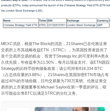
MEXC消息，根据The Block的消息，21Shares已在伦敦证券
交易所上市其战略收益ETN（STRC），为英国投资者提供了
首个交易所交易的机会，投资于Strategy Inc.的可变利率A类永
久优先股，年收益率为11.50%，每月以现金支付。该ETN跟踪
Strategy的比特币挂钩储备政策；该公司持有818,334 BTC
（占总供应量的3.88%）。21Shares在英国加密ETN市场占有
超过40%的市场份额，日均交易量为730万英镑。伦敦证券交
易所的上市紧随董事长Michael Saylor在第一季度的评论，暗
示可能会出售BTC以满足STRC的分红义务。