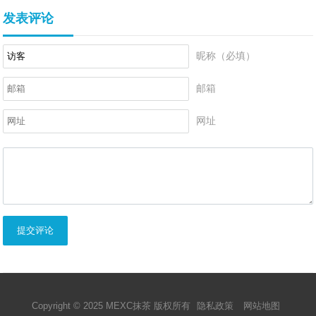
发表评论
昵称（必填）
邮箱
网址
提交评论
Copyright © 2025 MEXC抹茶 版权所有
隐私政策
网站地图