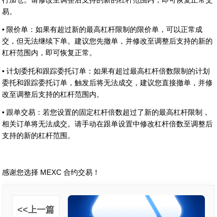
易。
• 限价单：如果有超过新的最高杠杆限制的限价单，可以正常成
交，但无法继续下单。建议您先撤单，并修改至调整后支持的新的
杠杆范围内，即可恢复正常。
• 计划委托和跟踪委托订单：如果有超过最高杠杆倍数限制的计划
委托和跟踪委托订单，触发后将无法成交，建议您直接撤单，并修
改至调整后支持的杠杆范围内。
• 跟单交易：若您设置的固定杠杆倍数超过了新的最高杠杆限制，
相关订单将无法成交。请手动在跟单设置中修改杠杆倍数至调整后
支持的新的杠杆范围。
感谢您选择 MEXC 合约交易！
<<上一篇