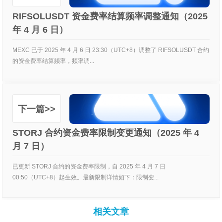
RIFSOLUSDT 资金费率结算频率调整通知（2025
年 4 月 6 日）
MEXC 已于 2025 年 4 月 6 日 23:30（UTC+8）调整了 RIFSOLUSDT 合约
的资金费率结算频率，频率调...
下一篇>>
STORJ 合约资金费率限制变更通知（2025 年 4
月 7 日）
已更新 STORJ 合约的资金费率限制，自 2025 年 4 月 7 日
00:50（UTC+8）起生效。最新限制详情如下：限制变...
相关文章